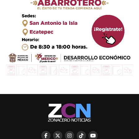
STAFF / Zona Cero Noticias