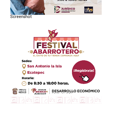
Screenshot