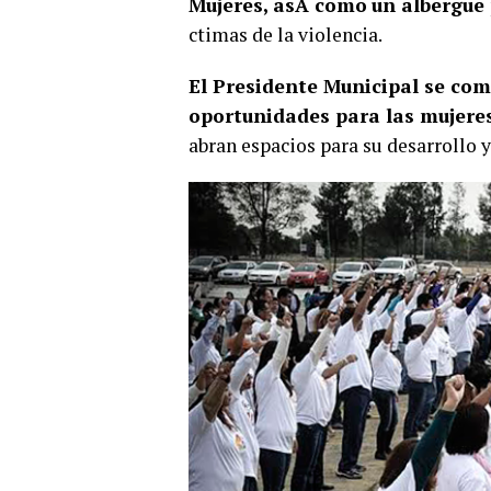
Mujeres, asÃ­ como
un albergue
ctimas de la violencia.
El Presidente Municipal se c
oportunidades para las mujere
abran espacios para su desarrollo y