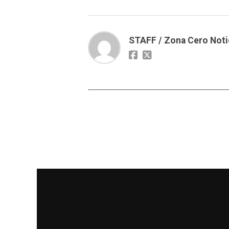
STAFF / Zona Cero Noti