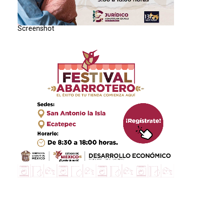
Screenshot