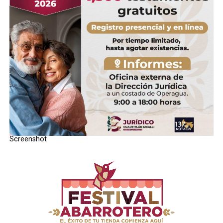
Screenshot