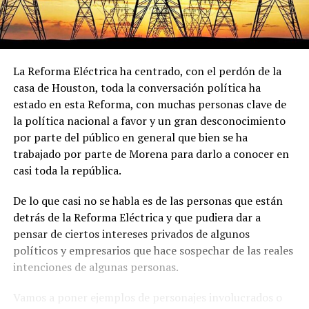
La Reforma Eléctrica ha centrado, con el perdón de la
casa de Houston, toda la conversación política ha
estado en esta Reforma, con muchas personas clave de
la política nacional a favor y un gran desconocimiento
por parte del público en general que bien se ha
trabajado por parte de Morena para darlo a conocer en
casi toda la república.
De lo que casi no se habla es de las personas que están
detrás de la Reforma Eléctrica y que pudiera dar a
pensar de ciertos intereses privados de algunos
políticos y empresarios que hace sospechar de las reales
intenciones de algunas personas.
Vamos a poner ejemplos de personajes involucrados o