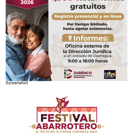
Screenshot