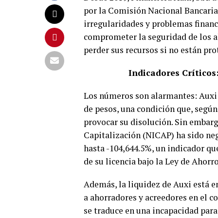
por la Comisión Nacional Bancaria
irregularidades y problemas financ
comprometer la seguridad de los a
perder sus recursos si no están pr
Indicadores Críticos
Los números son alarmantes: Auxi t
de pesos, una condición que, según
provocar su disolución. Sin embarg
Capitalización (NICAP) ha sido ne
hasta -104,644.5%, un indicador que
de su licencia bajo la Ley de Ahorr
Además, la liquidez de Auxi está e
a ahorradores y acreedores en el co
se traduce en una incapacidad para 