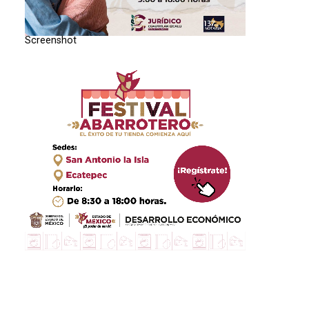
Screenshot