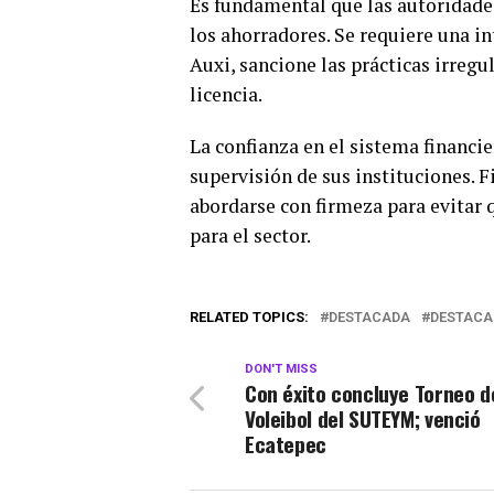
Es fundamental que las autoridades
los ahorradores. Se requiere una i
Auxi, sancione las prácticas irregul
licencia.
La confianza en el sistema financie
supervisión de sus instituciones. 
abordarse con firmeza para evitar 
para el sector.
RELATED TOPICS:
DESTACADA
DESTACA
DON'T MISS
Con éxito concluye Torneo d
Voleibol del SUTEYM; venció
Ecatepec