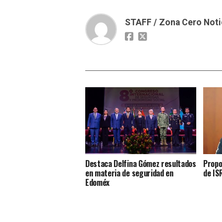
STAFF / Zona Cero Noti
Destaca Delfina Gómez resultados
Propo
en materia de seguridad en
de IS
Edoméx