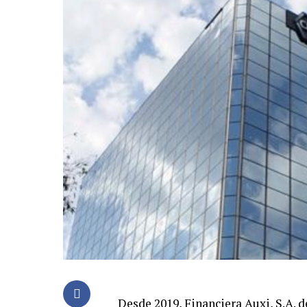
Desde 2019, Financiera Auxi, S.A. d