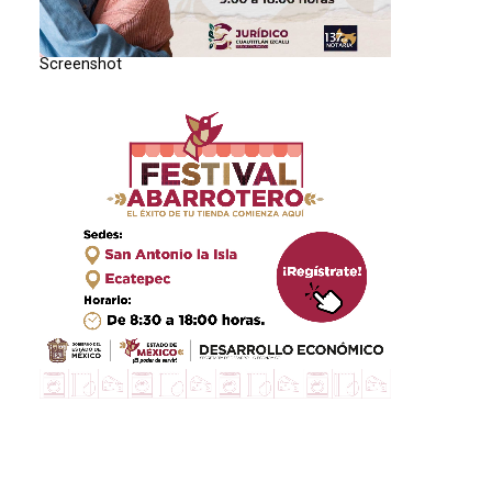
Screenshot