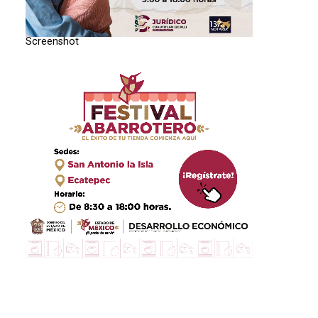
Screenshot