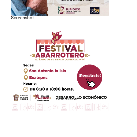
Screenshot