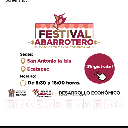
Screenshot