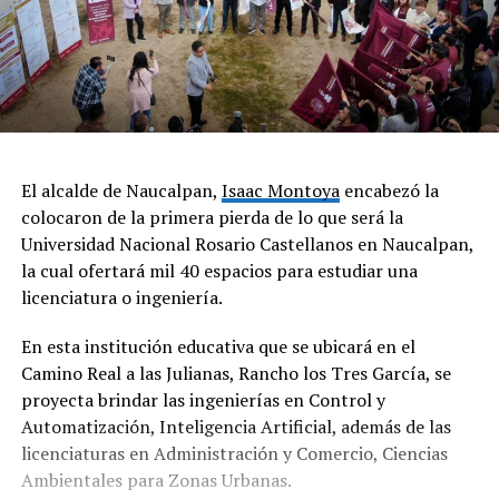
El alcalde de Naucalpan,
Isaac Montoya
encabezó la
colocaron de la primera pierda de lo que será la
Universidad Nacional Rosario Castellanos en Naucalpan,
la cual ofertará mil 40 espacios para estudiar una
licenciatura o ingeniería.
En esta institución educativa que se ubicará en el
Camino Real a las Julianas, Rancho los Tres García, se
proyecta brindar las ingenierías en Control y
Automatización, Inteligencia Artificial, además de las
licenciaturas en Administración y Comercio, Ciencias
Ambientales para Zonas Urbanas.