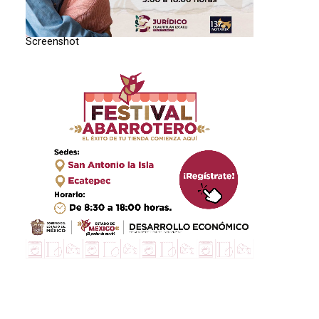
Screenshot