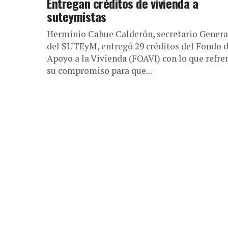
Entregan créditos de vivienda a
suteymistas
Herminio Cahue Calderón, secretario Genera
del SUTEyM, entregó 29 créditos del Fondo 
Apoyo a la Vivienda (FOAVI) con lo que refre
su compromiso para que...