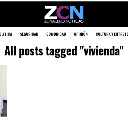
OLÍTICA
SEGURIDAD
COMUNIDAD
OPINIÓN
CULTURA Y ENTRET
All posts tagged "vivienda"