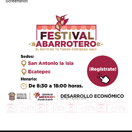
Screenshot