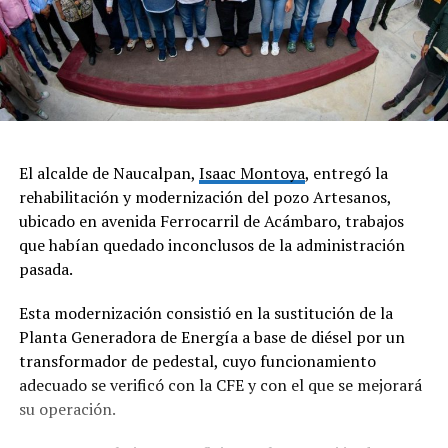
El alcalde de Naucalpan,
Isaac Montoya
, entregó la
rehabilitación y modernización del pozo Artesanos,
ubicado en avenida Ferrocarril de Acámbaro, trabajos
que habían quedado inconclusos de la administración
pasada.
Esta modernización consistió en la sustitución de la
Planta Generadora de Energía a base de diésel por un
transformador de pedestal, cuyo funcionamiento
adecuado se verificó con la CFE y con el que se mejorará
su operación.