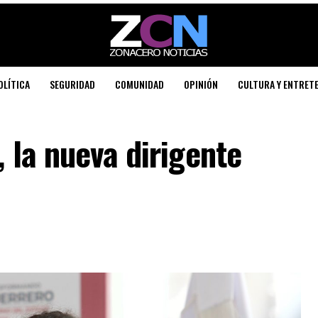
OLÍTICA
SEGURIDAD
COMUNIDAD
OPINIÓN
CULTURA Y ENTRET
, la nueva dirigente