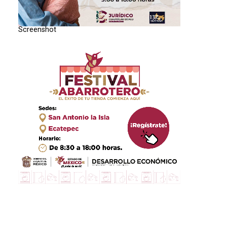
Screenshot