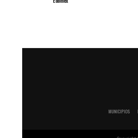
Edoméx
MUNICIPIOS