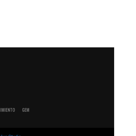
NIMIENTO
GEM