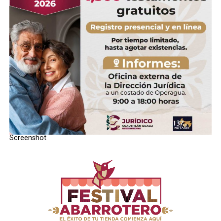
Screenshot