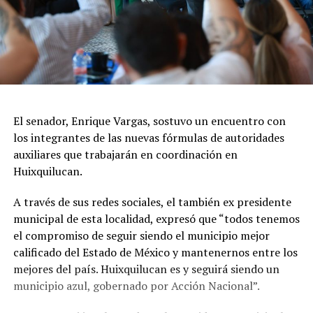
El senador, Enrique Vargas, sostuvo un encuentro con
los integrantes de las nuevas fórmulas de autoridades
auxiliares que trabajarán en coordinación en
Huixquilucan.
A través de sus redes sociales, el también ex presidente
municipal de esta localidad, expresó que “todos tenemos
el compromiso de seguir siendo el municipio mejor
calificado del Estado de México y mantenernos entre los
mejores del país. Huixquilucan es y seguirá siendo un
municipio azul, gobernado por Acción Nacional”.