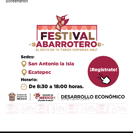
Screenshot