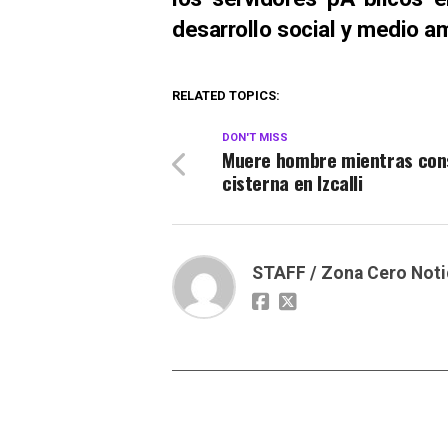
desarrollo social y medio a
RELATED TOPICS:
DON'T MISS
Muere hombre mientras cons
cisterna en Izcalli
STAFF / Zona Cero Noti