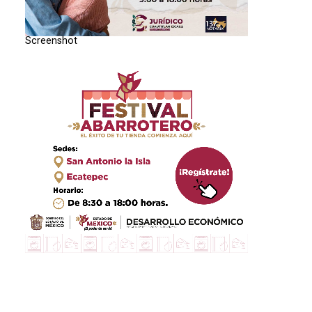
Screenshot