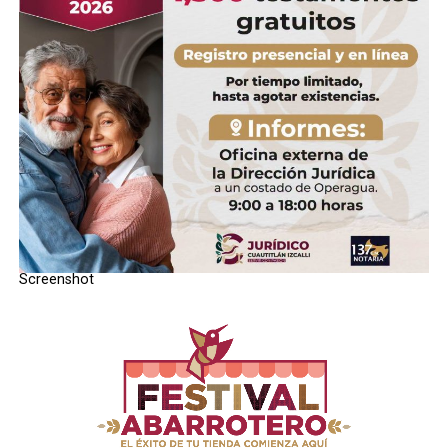
Screenshot