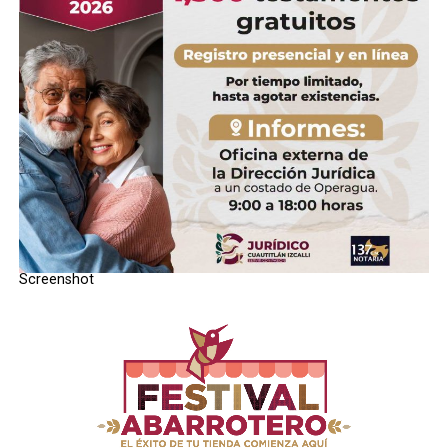
Screenshot