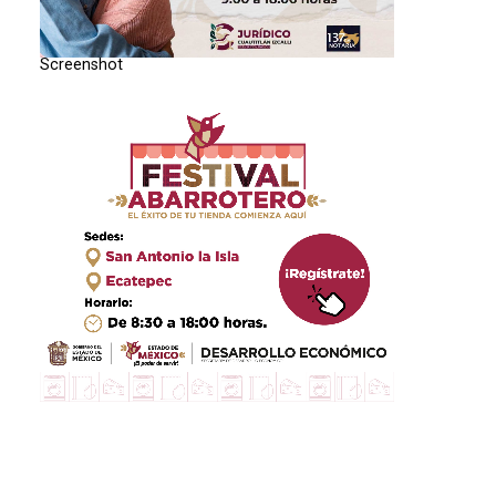
Screenshot