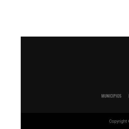
MUNICIPIOS
Copyright 