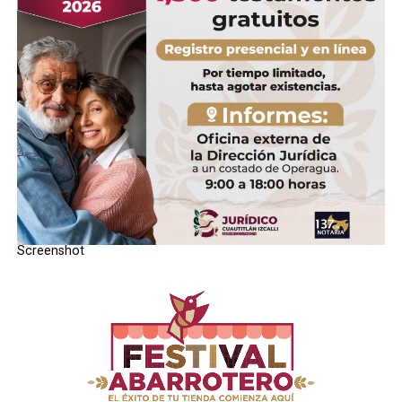
Screenshot