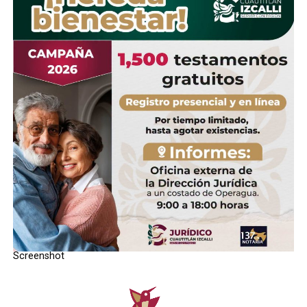
Screenshot