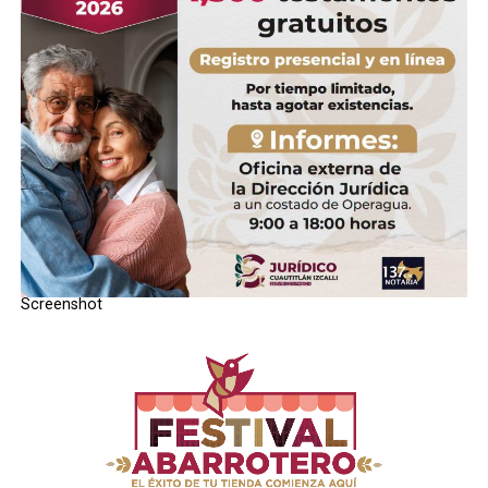
Screenshot