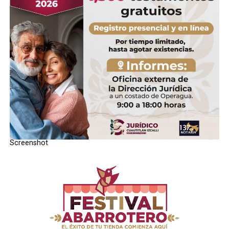
Screenshot