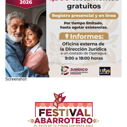
Screenshot